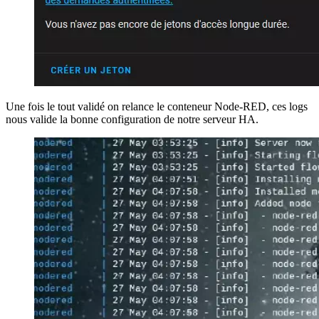
Une fois le tout validé on relance le conteneur Node-RED, ces logs
nous valide la bonne configuration de notre serveur HA.