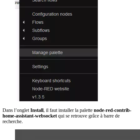
Dans l’onglet
Install
, il faut installer la palette
node-red-contrib-
home-assistant-websocket
qui se retrouve grâce à barre de
recherche.