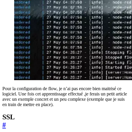
Pour la configuration de flow, je n’ai pas encore bien maitrisé ce
logiciel. Une fois cet apprentissage effectué ,je ferais un petit article
avec un exemple concret et un peu complexe (exemple que je suis
en train de mettre en place).
SSL
#