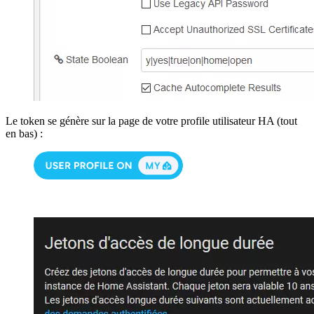
Le token se génère sur la page de votre profile utilisateur HA (tout
en bas) :