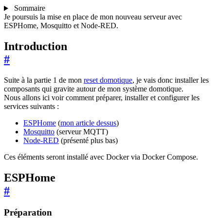
Sommaire
Je poursuis la mise en place de mon nouveau serveur avec
ESPHome, Mosquitto et Node-RED.
Introduction
#
Suite à la partie 1 de mon
reset domotique
, je vais donc installer les
composants qui gravite autour de mon système domotique.
Nous allons ici voir comment préparer, installer et configurer les
services suivants :
ESPHome
(
mon article dessus
)
Mosquitto
(serveur MQTT)
Node-RED
(présenté plus bas)
Ces éléments seront installé avec Docker via Docker Compose.
ESPHome
#
Préparation