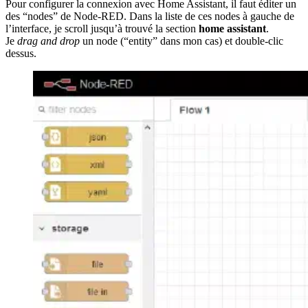
Pour configurer la connexion avec Home Assistant, il faut éditer un
des “nodes” de Node-RED. Dans la liste de ces nodes à gauche de
l’interface, je scroll jusqu’à trouvé la section
home assistant
.
Je
drag and drop
un node (“entity” dans mon cas) et double-clic
dessus.