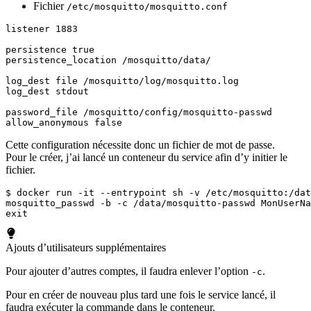
Fichier
/etc/mosquitto/mosquitto.conf
allow_anonymous false
Cette configuration nécessite donc un fichier de mot de passe.
Pour le créer, j’ai lancé un conteneur du service afin d’y initier le
fichier.
exit
Ajouts d’utilisateurs supplémentaires
Pour ajouter d’autres comptes, il faudra enlever l’option
.
-c
Pour en créer de nouveau plus tard une fois le service lancé, il
faudra exécuter la commande dans le conteneur.