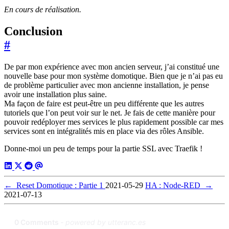
En cours de réalisation.
Conclusion
#
De par mon expérience avec mon ancien serveur, j’ai constitué une
nouvelle base pour mon système domotique. Bien que je n’ai pas eu
de problème particulier avec mon ancienne installation, je pense
avoir une installation plus saine.
Ma façon de faire est peut-être un peu différente que les autres
tutoriels que l’on peut voir sur le net. Je fais de cette manière pour
pouvoir redéployer mes services le plus rapidement possible car mes
services sont en intégralités mis en place via des rôles Ansible.
Donne-moi un peu de temps pour la partie SSL avec Traefik !
←
Reset Domotique : Partie 1
2021-05-29
HA : Node-RED
→
2021-07-13