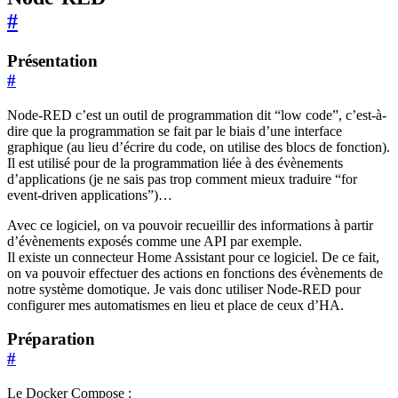
#
Présentation
#
Node-RED c’est un outil de programmation dit “low code”, c’est-à-
dire que la programmation se fait par le biais d’une interface
graphique (au lieu d’écrire du code, on utilise des blocs de fonction).
Il est utilisé pour de la programmation liée à des évènements
d’applications (je ne sais pas trop comment mieux traduire “for
event-driven applications”)…
Avec ce logiciel, on va pouvoir recueillir des informations à partir
d’évènements exposés comme une API par exemple.
Il existe un connecteur Home Assistant pour ce logiciel. De ce fait,
on va pouvoir effectuer des actions en fonctions des évènements de
notre système domotique. Je vais donc utiliser Node-RED pour
configurer mes automatismes en lieu et place de ceux d’HA.
Préparation
#
Le Docker Compose :