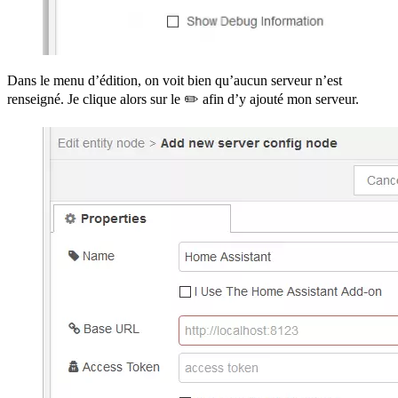
Dans le menu d’édition, on voit bien qu’aucun serveur n’est
renseigné. Je clique alors sur le ✏️ afin d’y ajouté mon serveur.