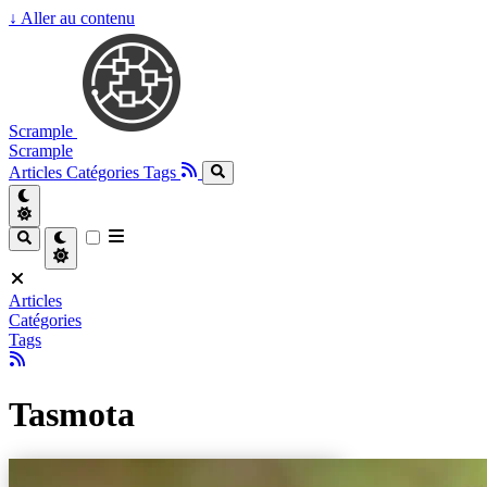
↓
Aller au contenu
Scrample
Scrample
Articles
Catégories
Tags
Articles
Catégories
Tags
Tasmota