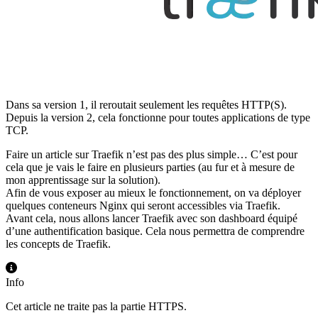
Dans sa version 1, il reroutait seulement les requêtes HTTP(S).
Depuis la version 2, cela fonctionne pour toutes applications de type
TCP.
Faire un article sur Traefik n’est pas des plus simple… C’est pour
cela que je vais le faire en plusieurs parties (au fur et à mesure de
mon apprentissage sur la solution).
Afin de vous exposer au mieux le fonctionnement, on va déployer
quelques conteneurs Nginx qui seront accessibles via Traefik.
Avant cela, nous allons lancer Traefik avec son dashboard équipé
d’une authentification basique. Cela nous permettra de comprendre
les concepts de Traefik.
Info
Cet article ne traite pas la partie HTTPS.