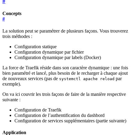
#
Concepts
#
La solution peut se paramétrer de plusieurs façons. Vous trouverez
trois méthodes :
Configuration statique
Configuration dynamique par fichier
Configuration dynamique par labels (Docker)
La force de Traefik réside dans son caractère dynamique : une fois
bien paramétré et lancé, plus besoin de le recharger à chaque ajout
de nouveaux services (pas de
par
systemctl apache reload
exemple).
On va ici couvrir les trois façons de faire de la manière respective
suivante :
Configuration de Traefik
Configuration de l’authentification du dashbord
Configuration de services supplémentaires (partie suivante)
Application