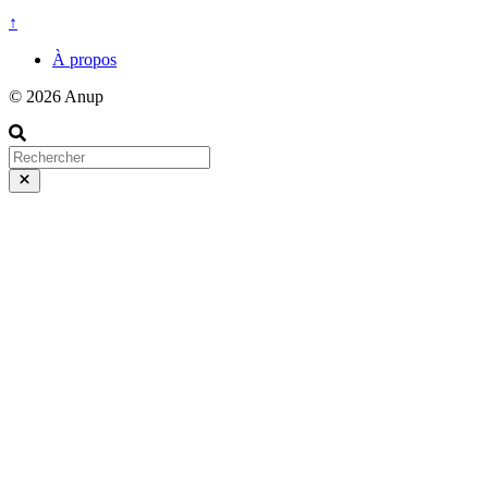
↑
À propos
© 2026 Anup