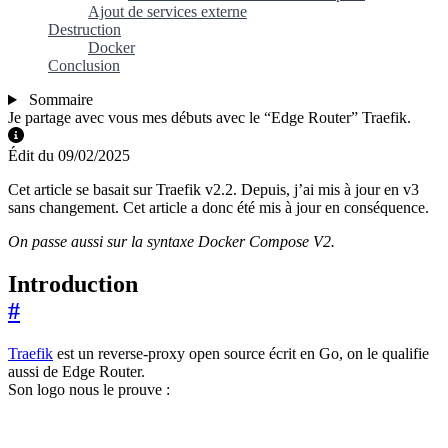
Ajout de services externe
Destruction
Docker
Conclusion
Sommaire
Je partage avec vous mes débuts avec le “Edge Router” Traefik.
Édit du 09/02/2025
Cet article se basait sur Traefik v2.2. Depuis, j’ai mis à jour en v3
sans changement. Cet article a donc été mis à jour en conséquence.
On passe aussi sur la syntaxe Docker Compose V2.
Introduction
#
Traefik
est un reverse-proxy open source écrit en Go, on le qualifie
aussi de Edge Router.
Son logo nous le prouve :