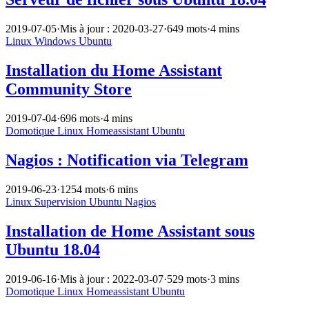
2019-07-05
·
Mis à jour : 2020-03-27
·
649 mots
·
4 mins
Linux
Windows
Ubuntu
Installation du Home Assistant
Community Store
2019-07-04
·
696 mots
·
4 mins
Domotique
Linux
Homeassistant
Ubuntu
Nagios : Notification via Telegram
2019-06-23
·
1254 mots
·
6 mins
Linux
Supervision
Ubuntu
Nagios
Installation de Home Assistant sous
Ubuntu 18.04
2019-06-16
·
Mis à jour : 2022-03-07
·
529 mots
·
3 mins
Domotique
Linux
Homeassistant
Ubuntu