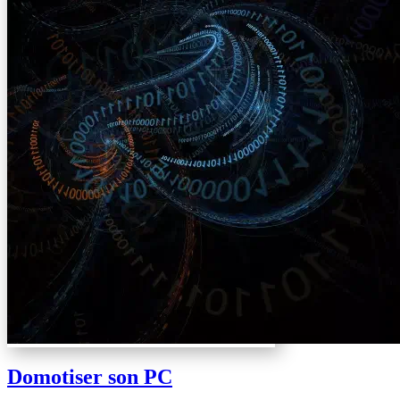
Domotiser son PC