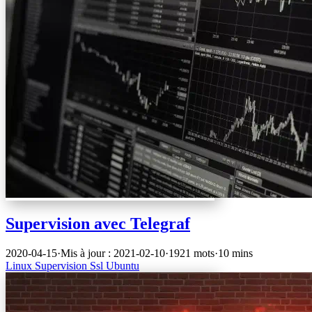
Supervision avec Telegraf
2020-04-15
·
Mis à jour : 2021-02-10
·
1921 mots
·
10 mins
Linux
Supervision
Ssl
Ubuntu