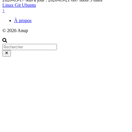
Linux
Git
Ubuntu
↑
À propos
© 2026 Anup