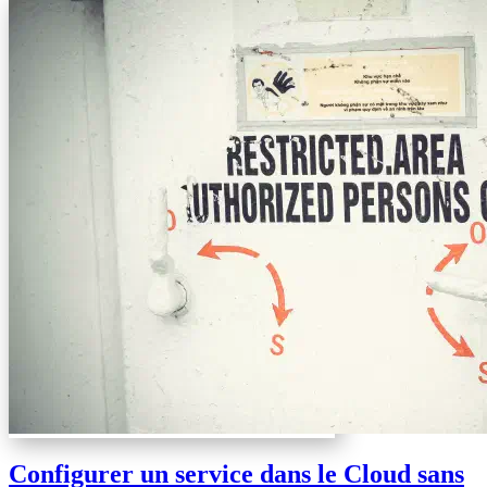
Configurer un service dans le Cloud sans