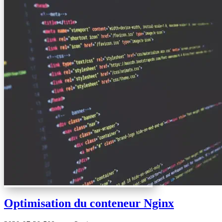
Optimisation du conteneur Nginx