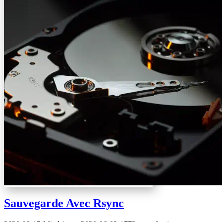
Sauvegarde Avec Rsync