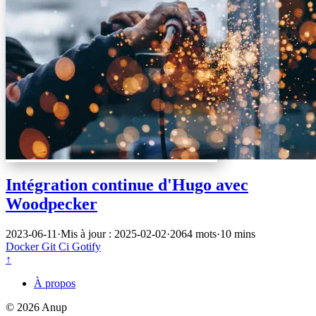
Intégration continue d'Hugo avec
Woodpecker
2023-06-11
·
Mis à jour : 2025-02-02
·
2064 mots
·
10 mins
Docker
Git
Ci
Gotify
↑
À propos
© 2026 Anup