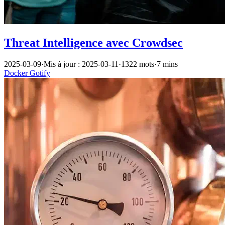
Threat Intelligence avec Crowdsec
2025-03-09
·
Mis à jour : 2025-03-11
·
1322 mots
·
7 mins
Docker
Gotify