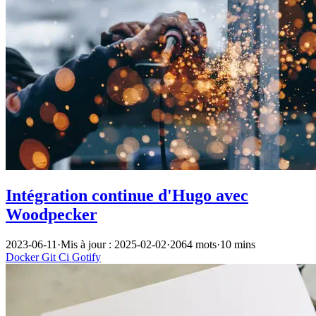
Intégration continue d'Hugo avec
Woodpecker
2023-06-11
·
Mis à jour : 2025-02-02
·
2064 mots
·
10 mins
Docker
Git
Ci
Gotify