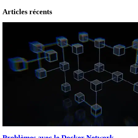
Articles récents
Problèmes avec le Docker Network