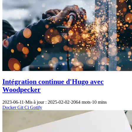
Intégration continue d'Hugo avec
Woodpecker
2023-06-11
·
Mis à jour : 2025-02-02
·
2064 mots
·
10 mins
Docker
Git
Ci
Gotify