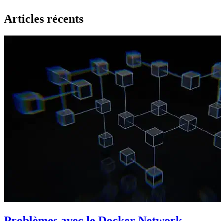
Articles récents
Problèmes avec le Docker Network