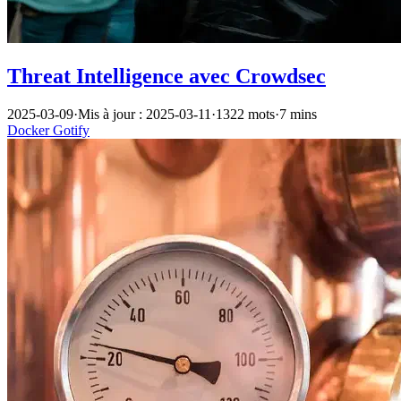
Threat Intelligence avec Crowdsec
2025-03-09
·
Mis à jour : 2025-03-11
·
1322 mots
·
7 mins
Docker
Gotify