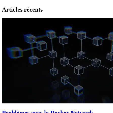
Articles récents
Problèmes avec le Docker Network