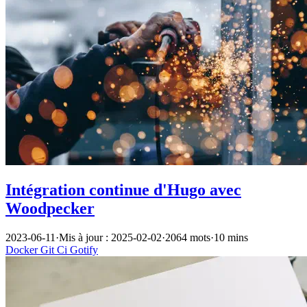
Intégration continue d'Hugo avec
Woodpecker
2023-06-11
·
Mis à jour : 2025-02-02
·
2064 mots
·
10 mins
Docker
Git
Ci
Gotify