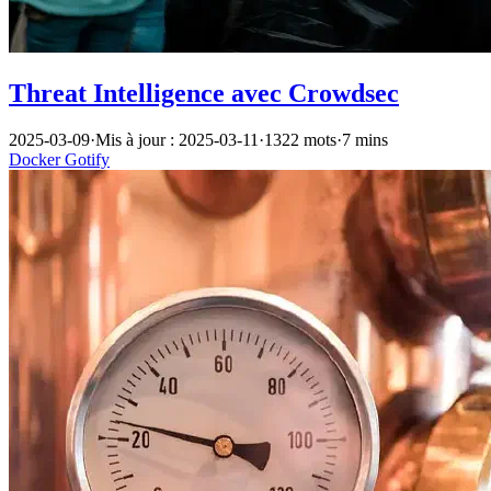
Threat Intelligence avec Crowdsec
2025-03-09
·
Mis à jour : 2025-03-11
·
1322 mots
·
7 mins
Docker
Gotify